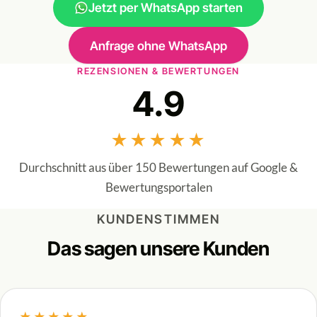
Jetzt per WhatsApp starten
Anfrage ohne WhatsApp
REZENSIONEN & BEWERTUNGEN
4.9
★★★★★
Durchschnitt aus über 150 Bewertungen auf Google &
Bewertungsportalen
KUNDENSTIMMEN
Das sagen unsere Kunden
★★★★★