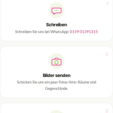
1
Schreiben
Schreiben Sie uns bei WhatsApp:
0159 01391315
2
Bilder senden
Schicken Sie uns ein paar Fotos Ihrer Räume und
Gegenstände.
3