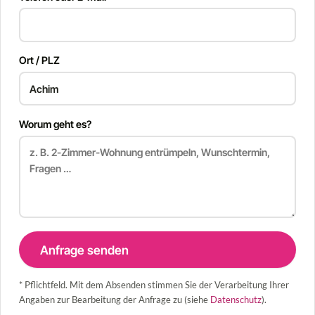
Ort / PLZ
Worum geht es?
Anfrage senden
* Pflichtfeld. Mit dem Absenden stimmen Sie der Verarbeitung Ihrer
Angaben zur Bearbeitung der Anfrage zu (siehe
Datenschutz
).