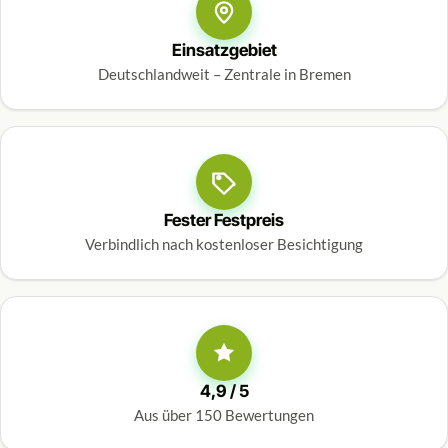
Einsatzgebiet
Deutschlandweit – Zentrale in Bremen
Fester Festpreis
Verbindlich nach kostenloser Besichtigung
4,9 / 5
Aus über 150 Bewertungen