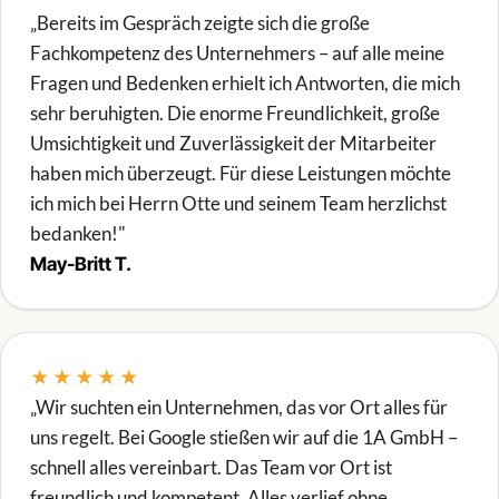
„Bereits im Gespräch zeigte sich die große
Fachkompetenz des Unternehmers – auf alle meine
Fragen und Bedenken erhielt ich Antworten, die mich
sehr beruhigten. Die enorme Freundlichkeit, große
Umsichtigkeit und Zuverlässigkeit der Mitarbeiter
haben mich überzeugt. Für diese Leistungen möchte
ich mich bei Herrn Otte und seinem Team herzlichst
bedanken!"
May-Britt T.
★★★★★
„Wir suchten ein Unternehmen, das vor Ort alles für
uns regelt. Bei Google stießen wir auf die 1A GmbH –
schnell alles vereinbart. Das Team vor Ort ist
freundlich und kompetent. Alles verlief ohne