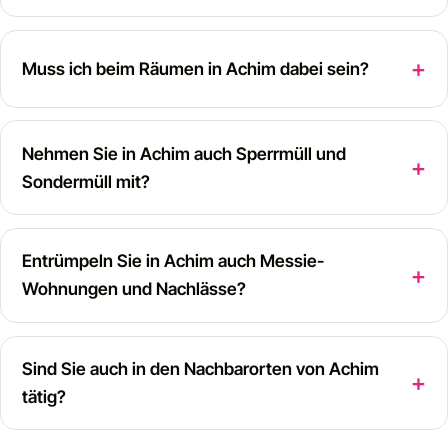
Muss ich beim Räumen in Achim dabei sein?
Nehmen Sie in Achim auch Sperrmüll und
Sondermüll mit?
Entrümpeln Sie in Achim auch Messie-
Wohnungen und Nachlässe?
Sind Sie auch in den Nachbarorten von Achim
tätig?