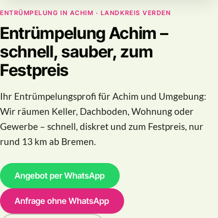
ENTRÜMPELUNG IN ACHIM · LANDKREIS VERDEN
Entrümpelung Achim –
schnell, sauber, zum
Festpreis
Ihr Entrümpelungsprofi für Achim und Umgebung:
Wir räumen Keller, Dachboden, Wohnung oder
Gewerbe – schnell, diskret und zum Festpreis, nur
rund 13 km ab Bremen.
Angebot per WhatsApp
Anfrage ohne WhatsApp