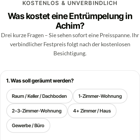
KOSTENLOS & UNVERBINDLICH
Was kostet eine Entrümpelung in
Achim?
Drei kurze Fragen – Sie sehen sofort eine Preisspanne. Ihr
verbindlicher Festpreis folgt nach der kostenlosen
Besichtigung.
1. Was soll geräumt werden?
Raum / Keller / Dachboden
1-Zimmer-Wohnung
2–3-Zimmer-Wohnung
4+ Zimmer / Haus
Gewerbe / Büro