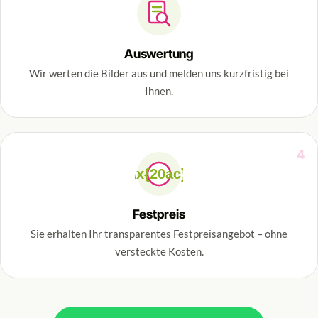
Auswertung
Wir werten die Bilder aus und melden uns kurzfristig bei
Ihnen.
4
\x{20ac}
Festpreis
Sie erhalten Ihr transparentes Festpreisangebot – ohne
versteckte Kosten.