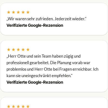
★★★★★
„Wir waren sehr zufrieden. Jederzeit wieder."
Verifizierte Google-Rezension
★★★★★
„Herr Otte und sein Team haben zügig und
professionell gearbeitet. Die Planung vorab war
problemlos und Herr Otte bei Fragen erreichbar. Ich
kann sie uneingeschränkt empfehlen."
Verifizierte Google-Rezension
★★★★★