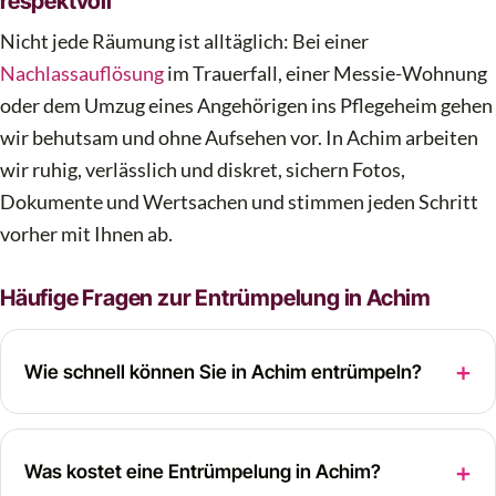
respektvoll
Nicht jede Räumung ist alltäglich: Bei einer
Nachlassauflösung
im Trauerfall, einer Messie-Wohnung
oder dem Umzug eines Angehörigen ins Pflegeheim gehen
wir behutsam und ohne Aufsehen vor. In Achim arbeiten
wir ruhig, verlässlich und diskret, sichern Fotos,
Dokumente und Wertsachen und stimmen jeden Schritt
vorher mit Ihnen ab.
Häufige Fragen zur Entrümpelung in Achim
Wie schnell können Sie in Achim entrümpeln?
Was kostet eine Entrümpelung in Achim?