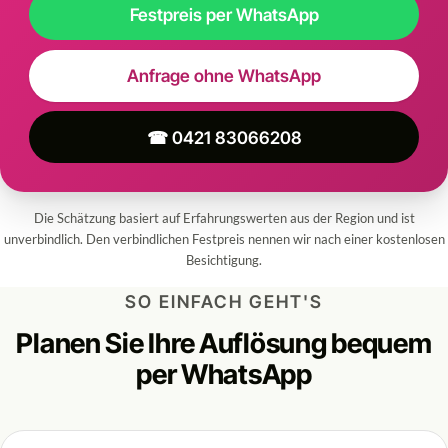
Festpreis per WhatsApp
Anfrage ohne WhatsApp
☎ 0421 83066208
Die Schätzung basiert auf Erfahrungswerten aus der Region und ist
unverbindlich. Den verbindlichen Festpreis nennen wir nach einer kostenlosen
Besichtigung.
SO EINFACH GEHT'S
Planen Sie Ihre Auflösung bequem
per WhatsApp