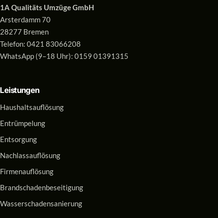
1A Qualitäts Umzüge GmbH
Arsterdamm 70
28277 Bremen
Telefon:
0421 83066208
WhatsApp (9–18 Uhr):
0159 01391315
Leistungen
Haushaltsauflösung
Entrümpelung
Entsorgung
Nachlassauflösung
Firmenauflösung
Brandschadenbeseitigung
Wasserschadensanierung