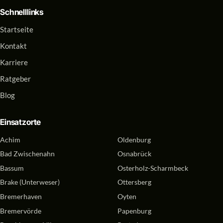
Schnelllinks
Startseite
Kontakt
Karriere
Ratgeber
Blog
Einsatzorte
Achim
Oldenburg
Bad Zwischenahn
Osnabrück
Bassum
Osterholz-Scharmbeck
Brake (Unterweser)
Ottersberg
Bremerhaven
Oyten
Bremervörde
Papenburg