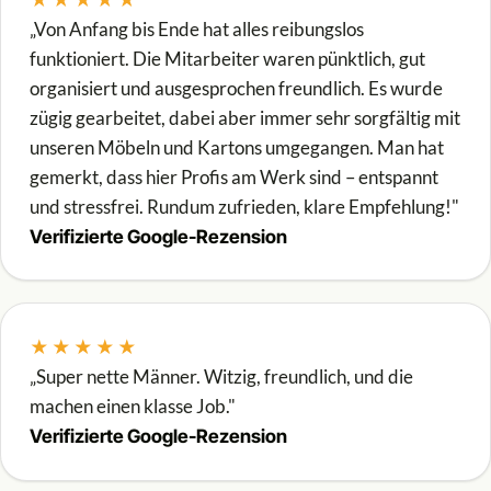
„Von Anfang bis Ende hat alles reibungslos
funktioniert. Die Mitarbeiter waren pünktlich, gut
organisiert und ausgesprochen freundlich. Es wurde
zügig gearbeitet, dabei aber immer sehr sorgfältig mit
unseren Möbeln und Kartons umgegangen. Man hat
gemerkt, dass hier Profis am Werk sind – entspannt
und stressfrei. Rundum zufrieden, klare Empfehlung!"
Verifizierte Google-Rezension
★★★★★
„Super nette Männer. Witzig, freundlich, und die
machen einen klasse Job."
Verifizierte Google-Rezension