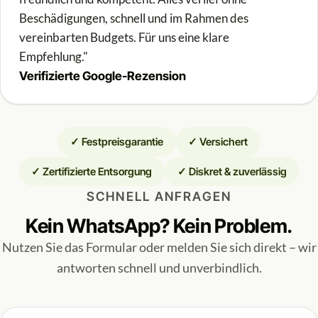
Beschädigungen, schnell und im Rahmen des
vereinbarten Budgets. Für uns eine klare
Empfehlung."
Verifizierte Google-Rezension
✓ Festpreisgarantie
✓ Versichert
✓ Zertifizierte Entsorgung
✓ Diskret & zuverlässig
SCHNELL ANFRAGEN
Kein WhatsApp? Kein Problem.
Nutzen Sie das Formular oder melden Sie sich direkt – wir
antworten schnell und unverbindlich.