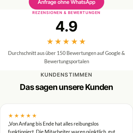
Anfrage ohne WhatsApp
REZENSIONEN & BEWERTUNGEN
4.9
★★★★★
Durchschnitt aus über 150 Bewertungen auf Google &
Bewertungsportalen
KUNDENSTIMMEN
Das sagen unsere Kunden
★★★★★
„Von Anfang bis Ende hat alles reibungslos
funktioniert. Die Mitarbeiter waren pünktlich, gut