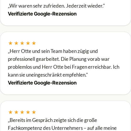
„Wir waren sehr zufrieden. Jederzeit wieder."
Verifizierte Google-Rezension
★★★★★
„Herr Otte und sein Team haben zügig und
professionell gearbeitet. Die Planung vorab war
problemlos und Herr Otte bei Fragen erreichbar. Ich
kann sie uneingeschränkt empfehlen."
Verifizierte Google-Rezension
★★★★★
„Bereits im Gespräch zeigte sich die große
Fachkompetenz des Unternehmers – auf alle meine