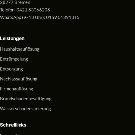
28277 Bremen
Telefon:
0421 83066208
WhatsApp (9–18 Uhr):
0159 01391315
Leistungen
Haushaltsauflösung
Entrümpelung
Entsorgung
Nachlassauflösung
Firmenauflösung
Brandschadenbeseitigung
Wasserschadensanierung
Schnelllinks