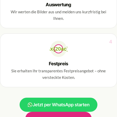
Auswertung
Wir werten die Bilder aus und melden uns kurzfristig bei
Ihnen.
4
\x{20ac}
Festpreis
Sie erhalten Ihr transparentes Festpreisangebot – ohne
versteckte Kosten.
Jetzt per WhatsApp starten