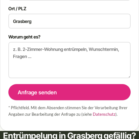
Ort / PLZ
Worum geht es?
Anfrage senden
* Pflichtfeld. Mit dem Absenden stimmen Sie der Verarbeitung Ihrer
Angaben zur Bearbeitung der Anfrage zu (siehe
Datenschutz
).
Entrümpelung in Grasberg gefällig?