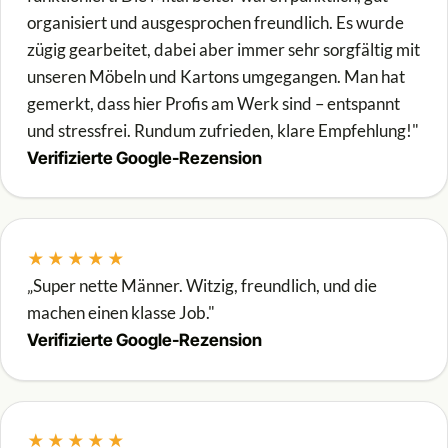
organisiert und ausgesprochen freundlich. Es wurde
zügig gearbeitet, dabei aber immer sehr sorgfältig mit
unseren Möbeln und Kartons umgegangen. Man hat
gemerkt, dass hier Profis am Werk sind – entspannt
und stressfrei. Rundum zufrieden, klare Empfehlung!"
Verifizierte Google-Rezension
★★★★★
„Super nette Männer. Witzig, freundlich, und die
machen einen klasse Job."
Verifizierte Google-Rezension
★★★★★