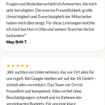
Fragen und Bedenken erhielt ich Antworten, die mich
sehr beruhigten. Die enorme Freundlichkeit, große
Umsichtigkeit und Zuverlässigkeit der Mitarbeiter
haben mich überzeugt. Für diese Leistungen möchte
ich mich bei Herrn Otte und seinem Team herzlichst
bedanken!"
May-Britt T.
★★★★★
„Wir suchten ein Unternehmen, das vor Ort alles für
uns regelt. Bei Google stießen wir auf die 1A GmbH –
schnell alles vereinbart. Das Team vor Ort ist
freundlich und kompetent. Alles verlief ohne
Beschädigungen, schnell und im Rahmen des
vereinbarten Budgets. Für uns eine klare