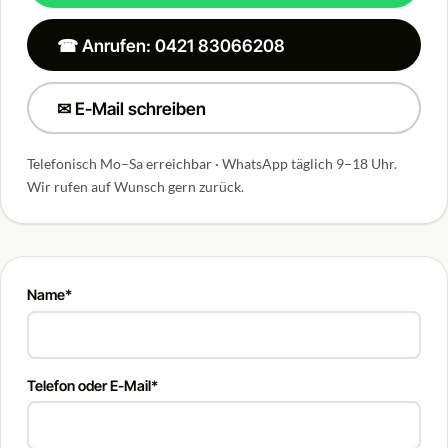
☎ Anrufen: 0421 83066208
✉ E-Mail schreiben
Telefonisch Mo–Sa erreichbar · WhatsApp täglich 9–18 Uhr.
Wir rufen auf Wunsch gern zurück.
Name*
Telefon oder E-Mail*