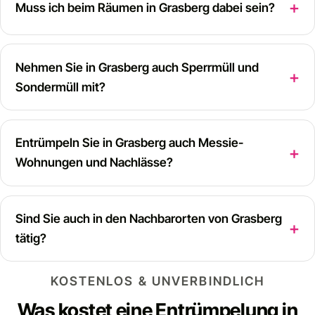
Muss ich beim Räumen in Grasberg dabei sein?
Nehmen Sie in Grasberg auch Sperrmüll und
Sondermüll mit?
Entrümpeln Sie in Grasberg auch Messie-
Wohnungen und Nachlässe?
Sind Sie auch in den Nachbarorten von Grasberg
tätig?
KOSTENLOS & UNVERBINDLICH
Was kostet eine Entrümpelung in