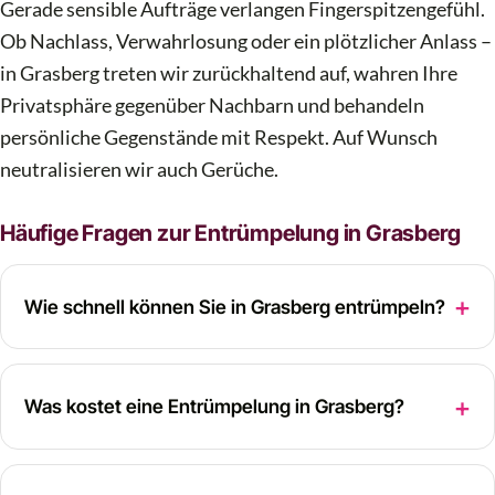
Gerade sensible Aufträge verlangen Fingerspitzengefühl.
Ob Nachlass, Verwahrlosung oder ein plötzlicher Anlass –
in Grasberg treten wir zurückhaltend auf, wahren Ihre
Privatsphäre gegenüber Nachbarn und behandeln
persönliche Gegenstände mit Respekt. Auf Wunsch
neutralisieren wir auch Gerüche.
Häufige Fragen zur Entrümpelung in Grasberg
Wie schnell können Sie in Grasberg entrümpeln?
Was kostet eine Entrümpelung in Grasberg?