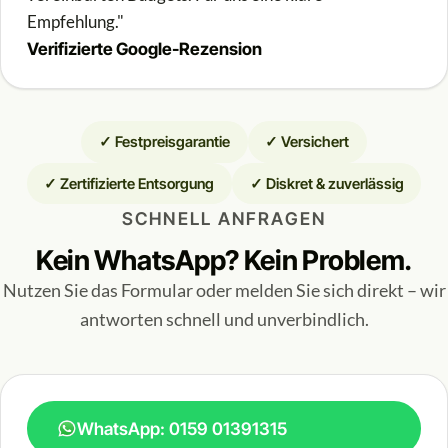
Empfehlung."
Verifizierte Google-Rezension
✓ Festpreisgarantie
✓ Versichert
✓ Zertifizierte Entsorgung
✓ Diskret & zuverlässig
SCHNELL ANFRAGEN
Kein WhatsApp? Kein Problem.
Nutzen Sie das Formular oder melden Sie sich direkt – wir
antworten schnell und unverbindlich.
WhatsApp: 0159 01391315