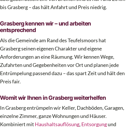
bis Grasberg – das hält Anfahrt und Preis niedrig.
Grasberg kennen wir – und arbeiten
entsprechend
Als die Gemeinde am Rand des Teufelsmoors hat
Grasberg seinen eigenen Charakter und eigene
Anforderungen an eine Räumung. Wir kennen Wege,
Zufahrten und Gegebenheiten vor Ort und planen jede
Entrümpelung passend dazu – das spart Zeit und hält den
Preis fair.
Womit wir Ihnen in Grasberg weiterhelfen
In Grasberg entrümpeln wir Keller, Dachböden, Garagen,
einzelne Zimmer, ganze Wohnungen und Häuser.
Kombiniert mit
Haushaltsauflösung
,
Entsorgung
und