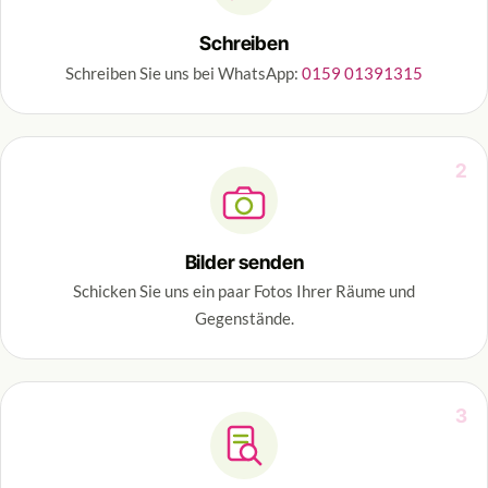
Schreiben
Schreiben Sie uns bei WhatsApp:
0159 01391315
2
Bilder senden
Schicken Sie uns ein paar Fotos Ihrer Räume und
Gegenstände.
3