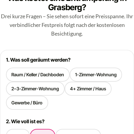
Grasberg?
Drei kurze Fragen – Sie sehen sofort eine Preisspanne. Ihr
verbindlicher Festpreis folgt nach der kostenlosen
Besichtigung.
1. Was soll geräumt werden?
Raum / Keller / Dachboden
1-Zimmer-Wohnung
2–3-Zimmer-Wohnung
4+ Zimmer / Haus
Gewerbe / Büro
2. Wie voll ist es?