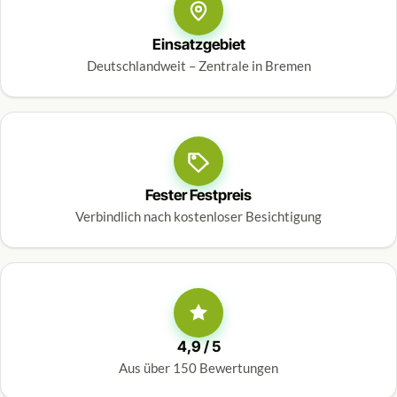
Einsatzgebiet
Deutschlandweit – Zentrale in Bremen
Fester Festpreis
Verbindlich nach kostenloser Besichtigung
4,9 / 5
Aus über 150 Bewertungen