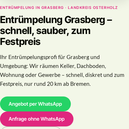
ENTRÜMPELUNG IN GRASBERG · LANDKREIS OSTERHOLZ
Entrümpelung Grasberg –
schnell, sauber, zum
Festpreis
Ihr Entrümpelungsprofi für Grasberg und
Umgebung: Wir räumen Keller, Dachboden,
Wohnung oder Gewerbe – schnell, diskret und zum
Festpreis, nur rund 20 km ab Bremen.
Angebot per WhatsApp
Anfrage ohne WhatsApp