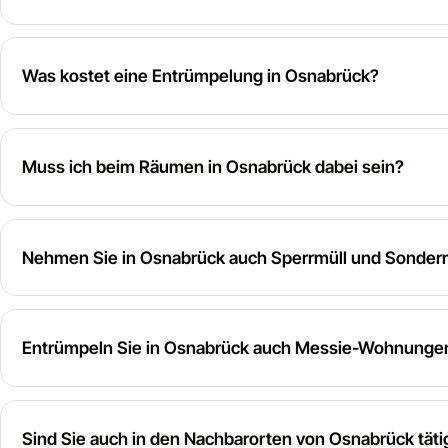
Was kostet eine Entrümpelung in Osnabrück?
Muss ich beim Räumen in Osnabrück dabei sein?
Nehmen Sie in Osnabrück auch Sperrmüll und Sonderm
Entrümpeln Sie in Osnabrück auch Messie-Wohnunge
Sind Sie auch in den Nachbarorten von Osnabrück täti