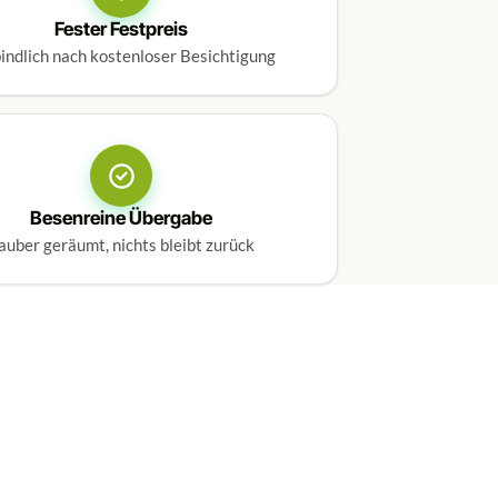
Fester Festpreis
indlich nach kostenloser Besichtigung
Besenreine Übergabe
auber geräumt, nichts bleibt zurück