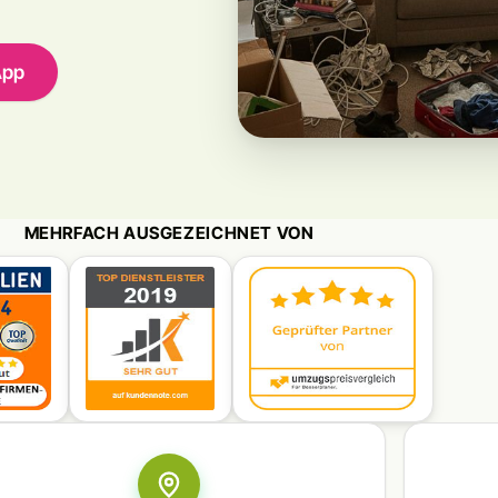
App
MEHRFACH AUSGEZEICHNET VON