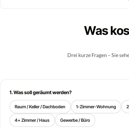
Was kos
Drei kurze Fragen – Sie sehe
1. Was soll geräumt werden?
Raum / Keller / Dachboden
1-Zimmer-Wohnung
4+ Zimmer / Haus
Gewerbe / Büro