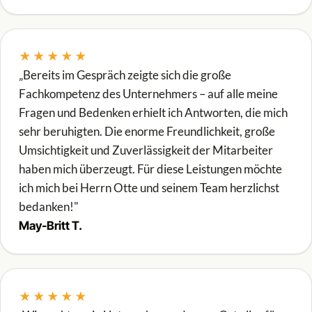
★★★★★
„Bereits im Gespräch zeigte sich die große
Fachkompetenz des Unternehmers – auf alle meine
Fragen und Bedenken erhielt ich Antworten, die mich
sehr beruhigten. Die enorme Freundlichkeit, große
Umsichtigkeit und Zuverlässigkeit der Mitarbeiter
haben mich überzeugt. Für diese Leistungen möchte
ich mich bei Herrn Otte und seinem Team herzlichst
bedanken!"
May-Britt T.
★★★★★