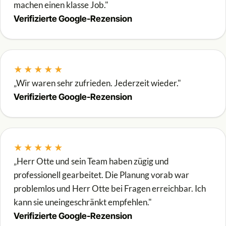
machen einen klasse Job."
Verifizierte Google-Rezension
★★★★★
„Wir waren sehr zufrieden. Jederzeit wieder."
Verifizierte Google-Rezension
★★★★★
„Herr Otte und sein Team haben zügig und
professionell gearbeitet. Die Planung vorab war
problemlos und Herr Otte bei Fragen erreichbar. Ich
kann sie uneingeschränkt empfehlen."
Verifizierte Google-Rezension