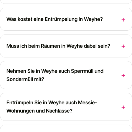
Was kostet eine Entrümpelung in Weyhe?
Muss ich beim Räumen in Weyhe dabei sein?
Nehmen Sie in Weyhe auch Sperrmüll und
Sondermüll mit?
Entrümpeln Sie in Weyhe auch Messie-
Wohnungen und Nachlässe?