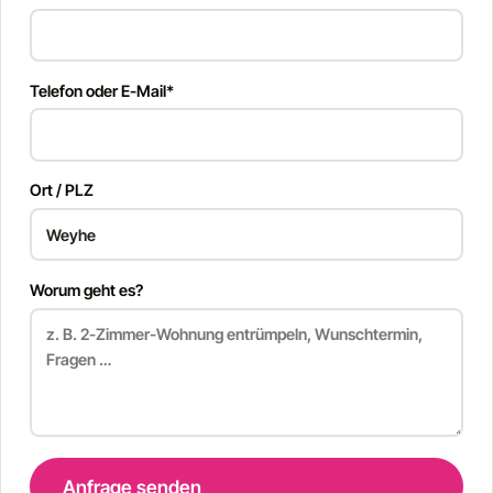
Telefon oder E-Mail*
Ort / PLZ
Worum geht es?
Anfrage senden