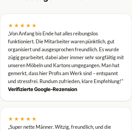
★★★★★
„Von Anfang bis Ende hat alles reibungslos
funktioniert. Die Mitarbeiter waren pünktlich, gut
organisiert und ausgesprochen freundlich. Es wurde
zügig gearbeitet, dabei aber immer sehr sorgfältig mit
unseren Möbeln und Kartons umgegangen. Man hat
gemerkt, dass hier Profis am Werk sind – entspannt
und stressfrei. Rundum zufrieden, klare Empfehlung!"
Verifizierte Google-Rezension
★★★★★
„Super nette Männer. Witzig, freundlich, und die