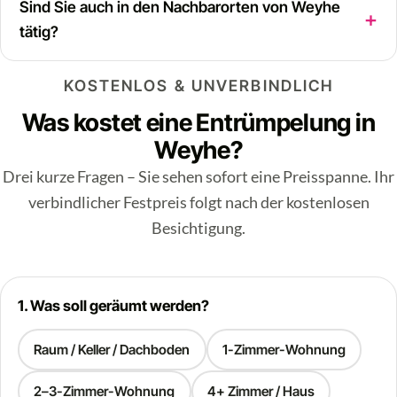
Sind Sie auch in den Nachbarorten von Weyhe
tätig?
KOSTENLOS & UNVERBINDLICH
Was kostet eine Entrümpelung in
Weyhe?
Drei kurze Fragen – Sie sehen sofort eine Preisspanne. Ihr
verbindlicher Festpreis folgt nach der kostenlosen
Besichtigung.
1. Was soll geräumt werden?
Raum / Keller / Dachboden
1-Zimmer-Wohnung
2–3-Zimmer-Wohnung
4+ Zimmer / Haus