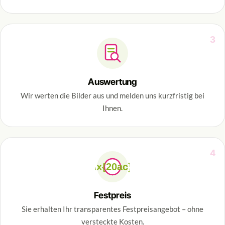
3
Auswertung
Wir werten die Bilder aus und melden uns kurzfristig bei
Ihnen.
4
\x{20ac}
Festpreis
Sie erhalten Ihr transparentes Festpreisangebot – ohne
versteckte Kosten.