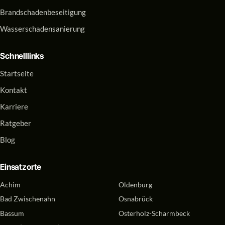
Brandschadenbeseitigung
Wasserschadensanierung
Schnelllinks
Startseite
Kontakt
Karriere
Ratgeber
Blog
Einsatzorte
Achim
Oldenburg
Bad Zwischenahn
Osnabrück
Bassum
Osterholz-Scharmbeck