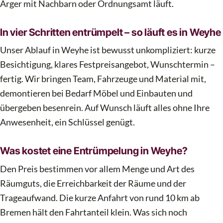
Ärger mit Nachbarn oder Ordnungsamt läuft.
In vier Schritten entrümpelt – so läuft es in Weyhe
Unser Ablauf in Weyhe ist bewusst unkompliziert: kurze
Besichtigung, klares Festpreisangebot, Wunschtermin –
fertig. Wir bringen Team, Fahrzeuge und Material mit,
demontieren bei Bedarf Möbel und Einbauten und
übergeben besenrein. Auf Wunsch läuft alles ohne Ihre
Anwesenheit, ein Schlüssel genügt.
Was kostet eine Entrümpelung in Weyhe?
Den Preis bestimmen vor allem Menge und Art des
Räumguts, die Erreichbarkeit der Räume und der
Trageaufwand. Die kurze Anfahrt von rund 10 km ab
Bremen hält den Fahrtanteil klein. Was sich noch