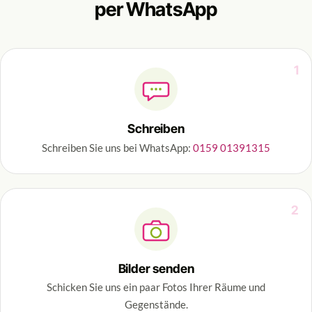
per WhatsApp
1
Schreiben
Schreiben Sie uns bei WhatsApp:
0159 01391315
2
Bilder senden
Schicken Sie uns ein paar Fotos Ihrer Räume und
Gegenstände.