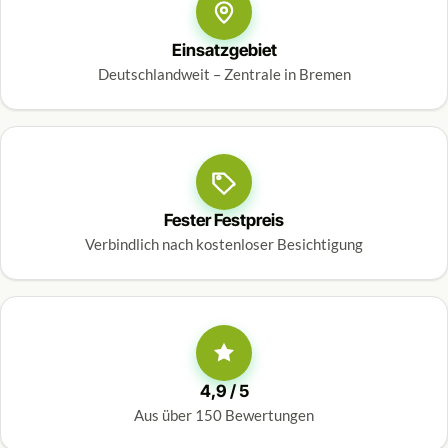
Einsatzgebiet
Deutschlandweit – Zentrale in Bremen
Fester Festpreis
Verbindlich nach kostenloser Besichtigung
4,9 / 5
Aus über 150 Bewertungen