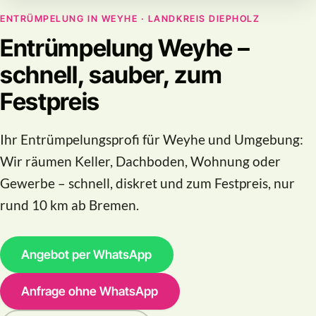
ENTRÜMPELUNG IN WEYHE · LANDKREIS DIEPHOLZ
Entrümpelung Weyhe –
schnell, sauber, zum
Festpreis
Ihr Entrümpelungsprofi für Weyhe und Umgebung:
Wir räumen Keller, Dachboden, Wohnung oder
Gewerbe – schnell, diskret und zum Festpreis, nur
rund 10 km ab Bremen.
Angebot per WhatsApp
Anfrage ohne WhatsApp