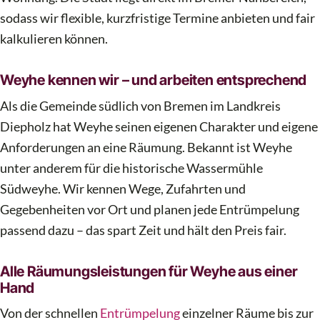
sodass wir flexible, kurzfristige Termine anbieten und fair
kalkulieren können.
Weyhe kennen wir – und arbeiten entsprechend
Als die Gemeinde südlich von Bremen im Landkreis
Diepholz hat Weyhe seinen eigenen Charakter und eigene
Anforderungen an eine Räumung. Bekannt ist Weyhe
unter anderem für die historische Wassermühle
Südweyhe. Wir kennen Wege, Zufahrten und
Gegebenheiten vor Ort und planen jede Entrümpelung
passend dazu – das spart Zeit und hält den Preis fair.
Alle Räumungsleistungen für Weyhe aus einer
Hand
Von der schnellen
Entrümpelung
einzelner Räume bis zur