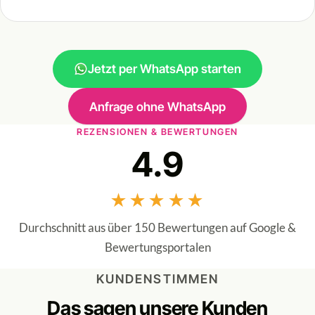
Jetzt per WhatsApp starten
Anfrage ohne WhatsApp
REZENSIONEN & BEWERTUNGEN
4.9
★★★★★
Durchschnitt aus über 150 Bewertungen auf Google &
Bewertungsportalen
KUNDENSTIMMEN
Das sagen unsere Kunden