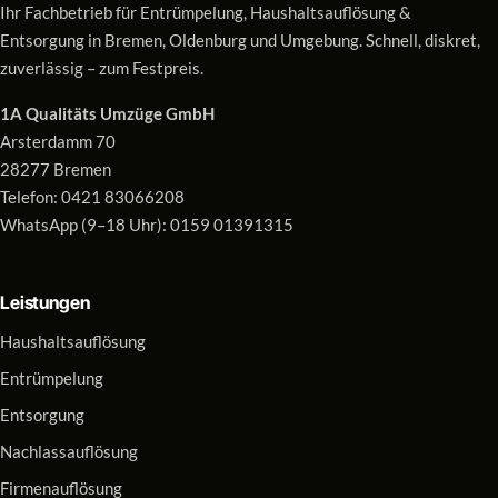
Ihr Fachbetrieb für Entrümpelung, Haushaltsauflösung &
Entsorgung in Bremen, Oldenburg und Umgebung. Schnell, diskret,
zuverlässig – zum Festpreis.
1A Qualitäts Umzüge GmbH
Arsterdamm 70
28277 Bremen
Telefon:
0421 83066208
WhatsApp (9–18 Uhr):
0159 01391315
Leistungen
Haushaltsauflösung
Entrümpelung
Entsorgung
Nachlassauflösung
Firmenauflösung